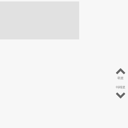
위로
아래로