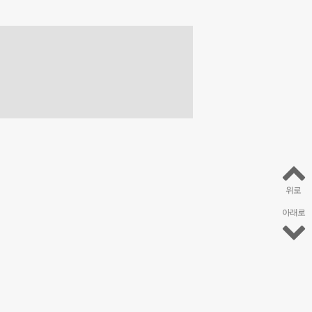
위로
아래로