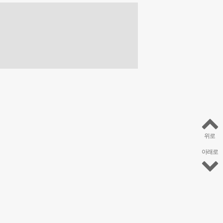
위로
아래로